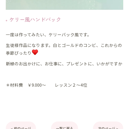
ケリー風ハンドバック
一度は作ってみたい、ケリーバック風です。
生徒様作品になります。白とゴールドのコンビ、これからの
季節ぴったり
新緑のお出かけに、お仕事に、プレゼントに、いかがですか
＊材料費 ￥9.000～ レッスン２～4位
< 前のページ
一覧に戻る
次のページ >