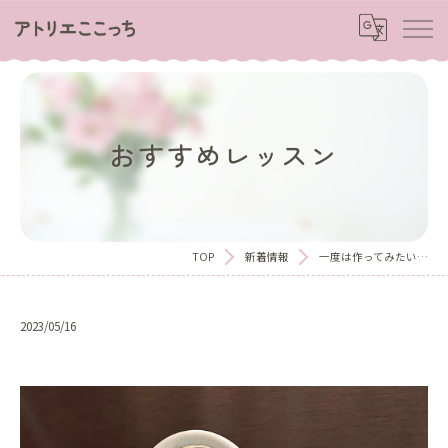
おすすめレッスン
TOP
新着情報
一度は作ってみたい…
2023/05/16