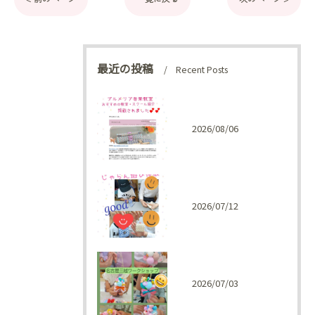
最近の投稿
Recent Posts
2026/08/06
2026/07/12
2026/07/03