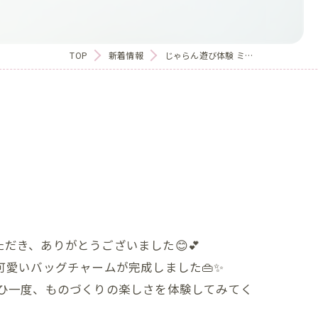
TOP
新着情報
じゃらん遊び体験 ミ…
だき、ありがとうございました😊💕
可愛いバッグチャームが完成しました👜✨
ぜひ一度、ものづくりの楽しさを体験してみてく