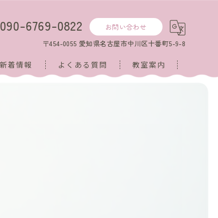
090-6769-0822
お問い合わせ
〒454-0055 愛知県名古屋市中川区十番町5-9-8
新着情報
よくある質問
教室案内