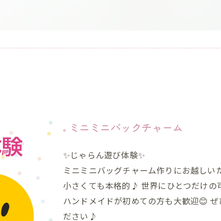
ミニミニバックチャーム
✨じゃらん遊び体験✨
ミニミニバッグチャーム作りにお越しいた
小さくても本格的♪ 世界にひとつだけの
ハンドメイドが初めての方も大歓迎😊 
ださい♪