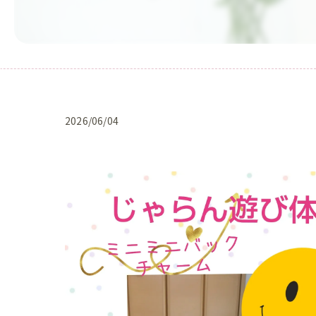
2026/06/04