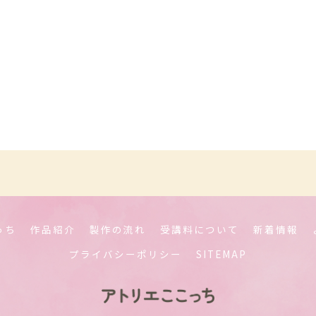
っち
作品紹介
製作の流れ
受講料について
新着情報
プライバシーポリシー
SITEMAP