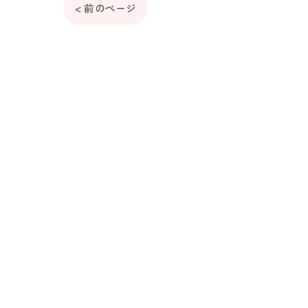
< 前のページ