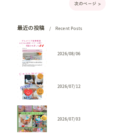
次のページ >
最近の投稿
Recent Posts
2026/08/06
2026/07/12
2026/07/03