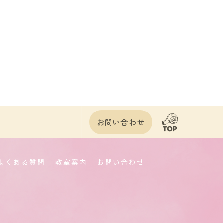
お問い合わせ
よくある質問
教室案内
お問い合わせ